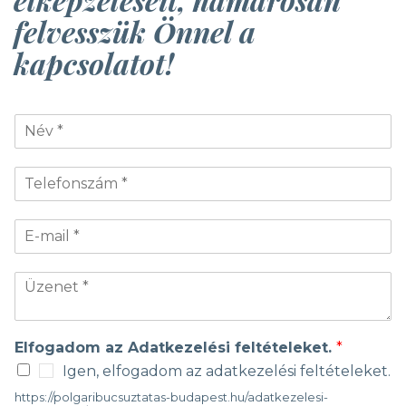
felvesszük Önnel a
kapcsolatot!
Elfogadom az Adatkezelési feltételeket.
*
Igen, elfogadom az adatkezelési feltételeket.
https://polgaribucsuztatas-budapest.hu/adatkezelesi-