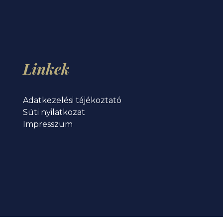
Linkek
Adatkezelési tájékoztató
Süti nyilatkozat
Impresszum