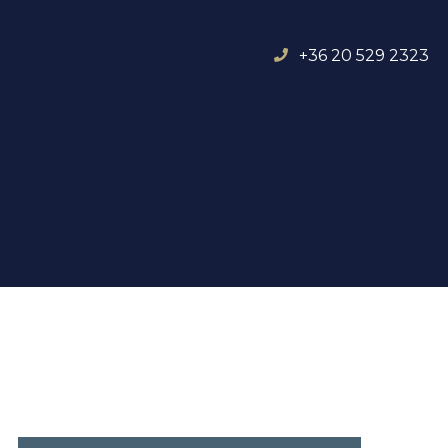
+36 20 529 2323